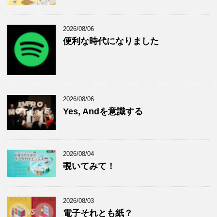
2026/08/06
便利な時代になりました
2026/08/06
Yes, Andを意識する
2026/08/04
覗いてみて！
2026/08/03
電子それとも紙？