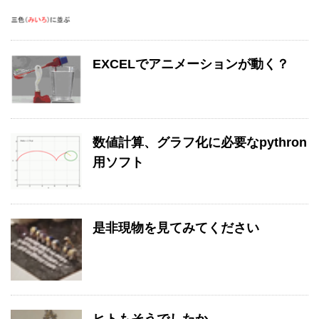
EXCELでアニメーションが動く？
数値計算、グラフ化に必要なpythron
用ソフト
是非現物を見てみてください
ヒトもそうでしたか