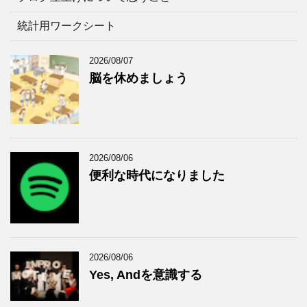
統計用ワークシート
2026/08/07
脳を休めましょう
2026/08/06
便利な時代になりました
2026/08/06
Yes, Andを意識する