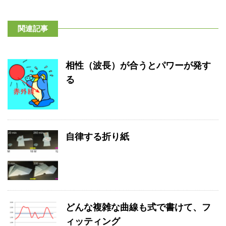
関連記事
相性（波長）が合うとパワーが発す
る
自律する折り紙
どんな複雑な曲線も式で書けて、フ
ィッティング