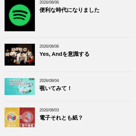
2026/08/06
便利な時代になりました
2026/08/06
Yes, Andを意識する
2026/08/04
覗いてみて！
2026/08/03
電子それとも紙？