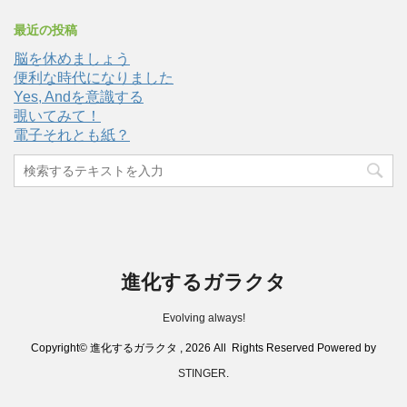
最近の投稿
脳を休めましょう
便利な時代になりました
Yes, Andを意識する
覗いてみて！
電子それとも紙？
進化するガラクタ
Evolving always!
Copyright© 進化するガラクタ , 2026 All Rights Reserved Powered by
STINGER
.