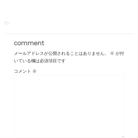
-
comment
メールアドレスが公開されることはありません。
※
が付
いている欄は必須項目です
コメント
※