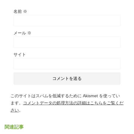
名前
※
メール
※
サイト
このサイトはスパムを低減するために Akismet を使ってい
ます。
コメントデータの処理方法の詳細はこちらをご覧くだ
さい
。
関連記事