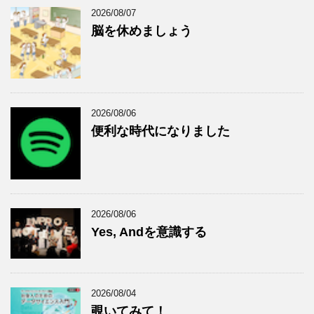
2026/08/07
脳を休めましょう
2026/08/06
便利な時代になりました
2026/08/06
Yes, Andを意識する
2026/08/04
覗いてみて！