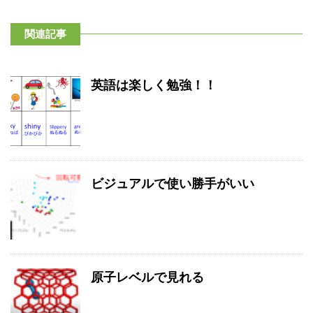
関連記事
英語は楽しく勉強！！
ビジュアルで使い勝手がいい
原子レベルで見れる