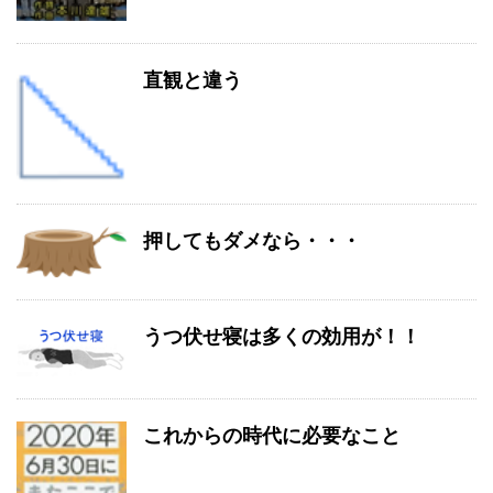
直観と違う
押してもダメなら・・・
うつ伏せ寝は多くの効用が！！
これからの時代に必要なこと