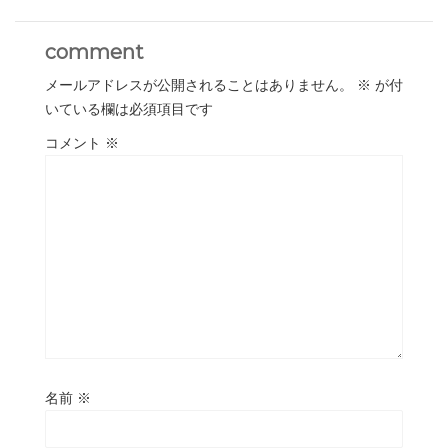
comment
メールアドレスが公開されることはありません。
※
が付
いている欄は必須項目です
コメント
※
名前
※