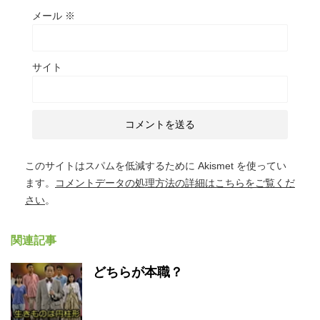
メール
※
サイト
このサイトはスパムを低減するために Akismet を使ってい
ます。
コメントデータの処理方法の詳細はこちらをご覧くだ
さい
。
関連記事
どちらが本職？