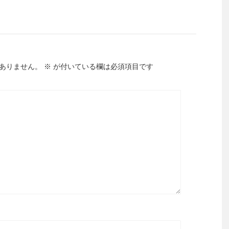
ありません。
※
が付いている欄は必須項目です