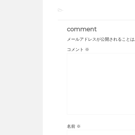
-
comment
メールアドレスが公開されることは
コメント
※
名前
※