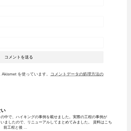
kismet を使っています。
コメントデータの処理方法の
ない
」の中で、ハイキングの事例を載せました。実際の工程の事例が
いましたので、リニューアルしてまとめてみました。 資料はこち
 前工程と後 ...