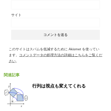
サイト
このサイトはスパムを低減するために Akismet を使ってい
ます。
コメントデータの処理方法の詳細はこちらをご覧くだ
さい
。
関連記事
行列は視点も変えてくれる