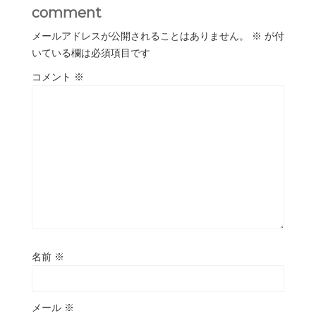
comment
メールアドレスが公開されることはありません。
※
が付
いている欄は必須項目です
コメント
※
名前
※
メール
※