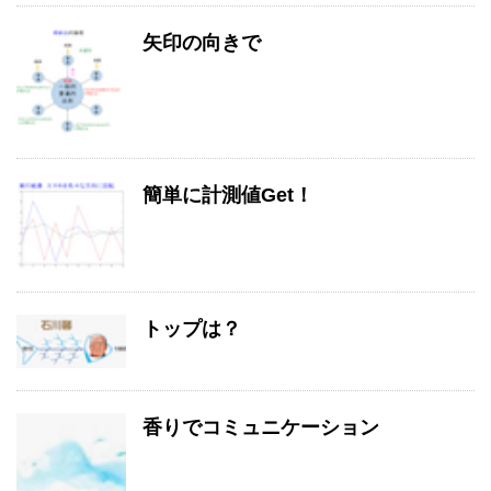
矢印の向きで
簡単に計測値Get！
トップは？
香りでコミュニケーション