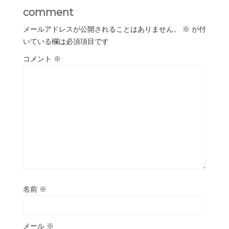
comment
メールアドレスが公開されることはありません。
※
が付
いている欄は必須項目です
コメント
※
名前
※
メール
※