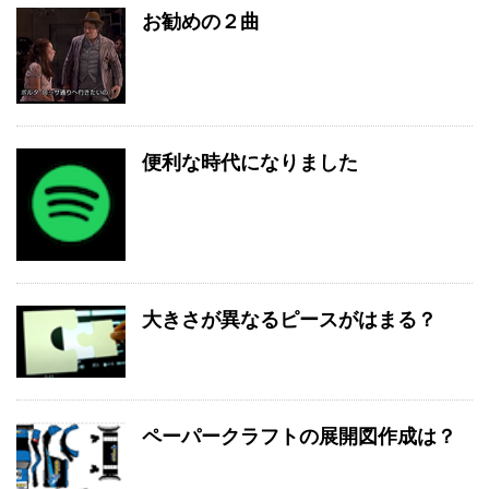
お勧めの２曲
便利な時代になりました
大きさが異なるピースがはまる？
ペーパークラフトの展開図作成は？