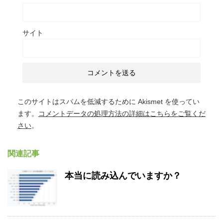
サイト
このサイトはスパムを低減するために Akismet を使ってい
ます。
コメントデータの処理方法の詳細はこちらをご覧くだ
さい
。
関連記事
本当に読み込んでいますか？