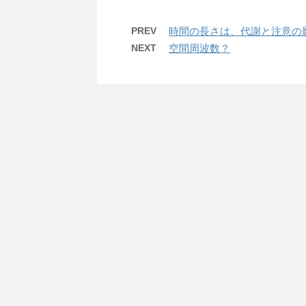
PREV
時間の長さは、代謝と注意の
NEXT
空間周波数？