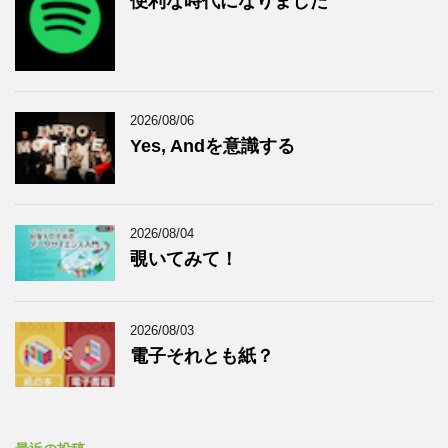
便利な時代になりました
2026/08/06
Yes, Andを意識する
2026/08/04
覗いてみて！
2026/08/03
電子それとも紙？