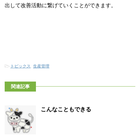
出して改善活動に繋げていくことができます。
-
トピックス
,
生産管理
関連記事
こんなこともできる