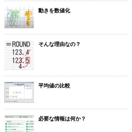
動きを数値化
そんな理由なの？
平均値の比較
必要な情報は何か？