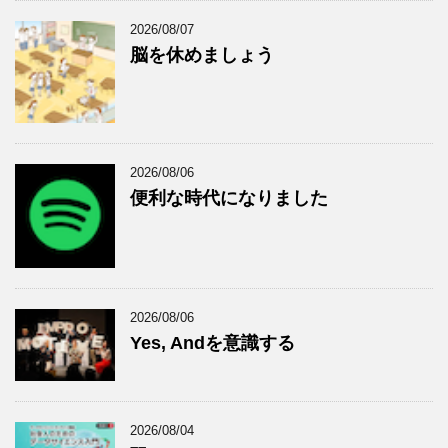
2026/08/07
脳を休めましょう
2026/08/06
便利な時代になりました
2026/08/06
Yes, Andを意識する
2026/08/04