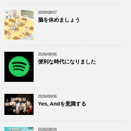
2026/08/07
脳を休めましょう
2026/08/06
便利な時代になりました
2026/08/06
Yes, Andを意識する
2026/08/04