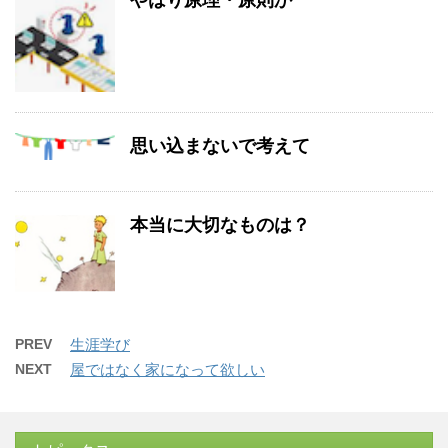
思い込まないで考えて
本当に大切なものは？
PREV
生涯学び
NEXT
屋ではなく家になって欲しい