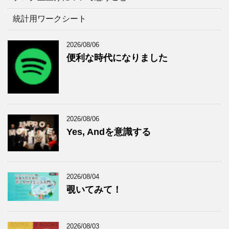
統計用ワークシート
2026/08/06
便利な時代になりました
2026/08/06
Yes, Andを意識する
2026/08/04
覗いてみて！
2026/08/03