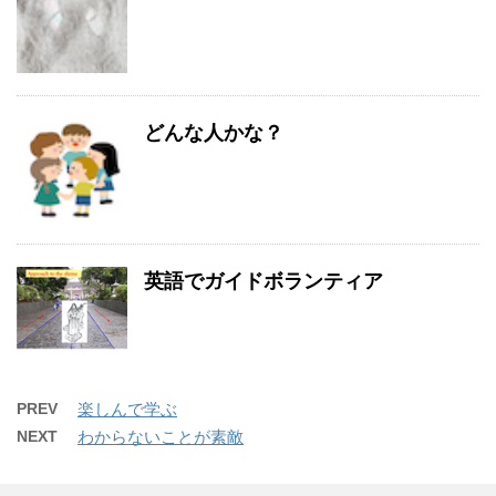
どんな人かな？
英語でガイドボランティア
PREV
楽しんで学ぶ
NEXT
わからないことが素敵