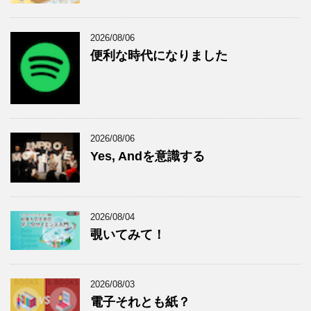
2026/08/06
便利な時代になりました
2026/08/06
Yes, Andを意識する
2026/08/04
覗いてみて！
2026/08/03
電子それとも紙？