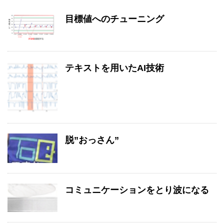
目標値へのチューニング
テキストを用いたAI技術
脱”おっさん”
コミュニケーションをとり波になる