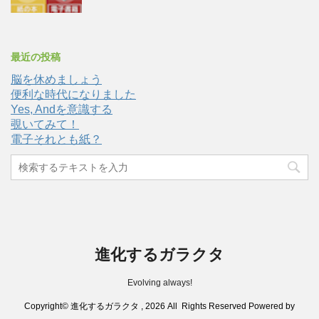
最近の投稿
脳を休めましょう
便利な時代になりました
Yes, Andを意識する
覗いてみて！
電子それとも紙？
進化するガラクタ
Evolving always!
Copyright© 進化するガラクタ , 2026 All Rights Reserved Powered by