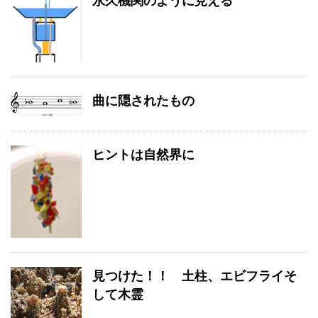
永久機関のように見える
曲に隠されたもの
ヒントは自然界に
見つけた！！ 土柱、エビフライそ
して木霊