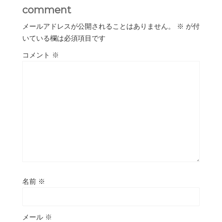
comment
メールアドレスが公開されることはありません。
※
が付
いている欄は必須項目です
コメント
※
名前
※
メール
※