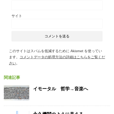
サイト
このサイトはスパムを低減するために Akismet を使ってい
ます。
コメントデータの処理方法の詳細はこちらをご覧くだ
さい
。
関連記事
イモータル 哲学→音楽へ