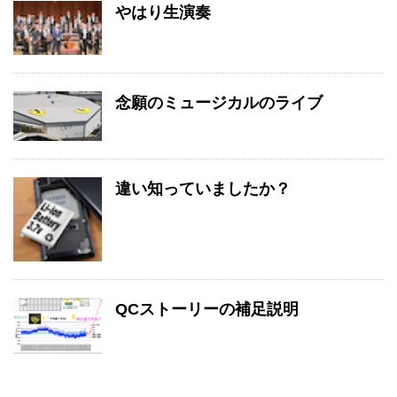
やはり生演奏
念願のミュージカルのライブ
違い知っていましたか？
QCストーリーの補足説明