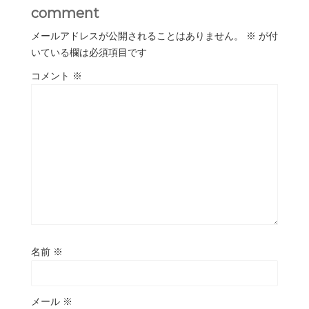
comment
メールアドレスが公開されることはありません。
※
が付
いている欄は必須項目です
コメント
※
名前
※
メール
※