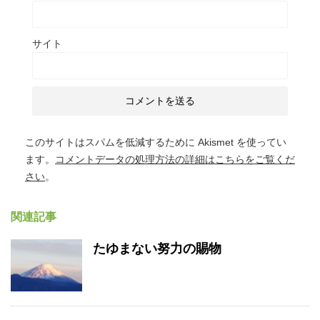
サイト
このサイトはスパムを低減するために Akismet を使ってい
ます。
コメントデータの処理方法の詳細はこちらをご覧くだ
さい
。
関連記事
たゆまない努力の賜物