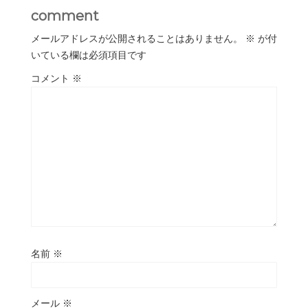
comment
メールアドレスが公開されることはありません。
※
が付
いている欄は必須項目です
コメント
※
名前
※
メール
※