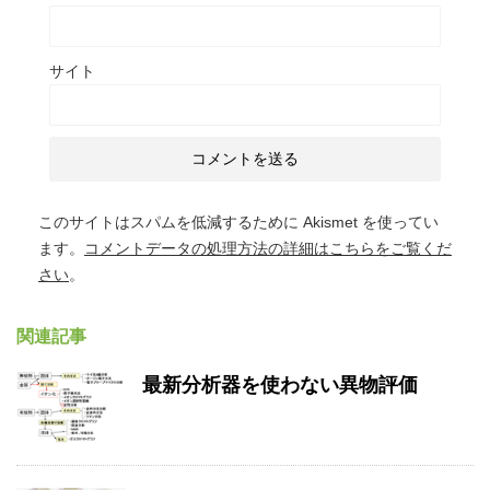
サイト
このサイトはスパムを低減するために Akismet を使ってい
ます。
コメントデータの処理方法の詳細はこちらをご覧くだ
さい
。
関連記事
最新分析器を使わない異物評価