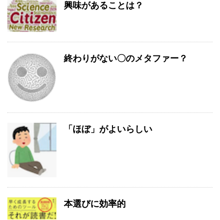
興味があることは？
終わりがない〇のメタファー？
「ほぼ」がよいらしい
本選びに効率的