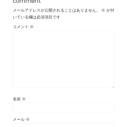
comment
メールアドレスが公開されることはありません。
※
が付
いている欄は必須項目です
コメント
※
名前
※
メール
※