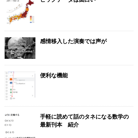
感情移入した演奏では声が
便利な機能
手軽に読めて話のタネになる数学の
最新刊本 紹介