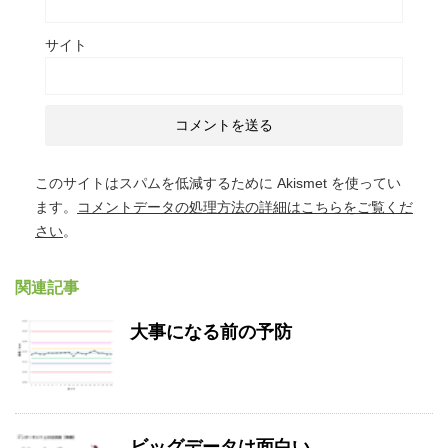
サイト
このサイトはスパムを低減するために Akismet を使ってい
ます。
コメントデータの処理方法の詳細はこちらをご覧くだ
さい
。
関連記事
大事になる前の予防
ビッグデータは面白い