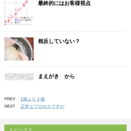
最終的にはお客様視点
相反していない？
まえがき から
PREV
1個より２個
NEXT
正常なプロセスですが
トピックス