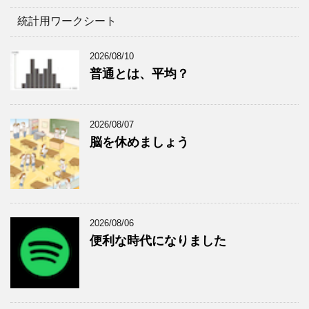
統計用ワークシート
2026/08/10
普通とは、平均？
2026/08/07
脳を休めましょう
2026/08/06
便利な時代になりました