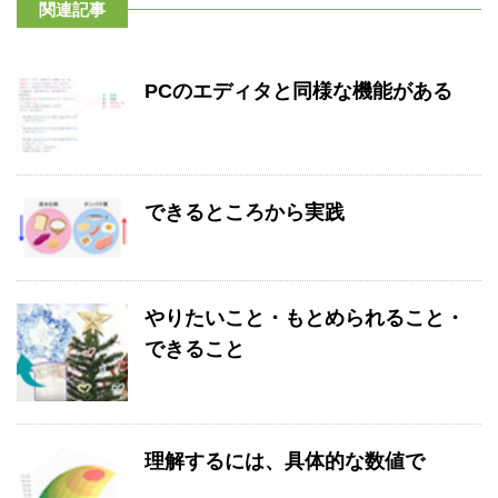
関連記事
PCのエディタと同様な機能がある
できるところから実践
やりたいこと・もとめられること・
できること
理解するには、具体的な数値で