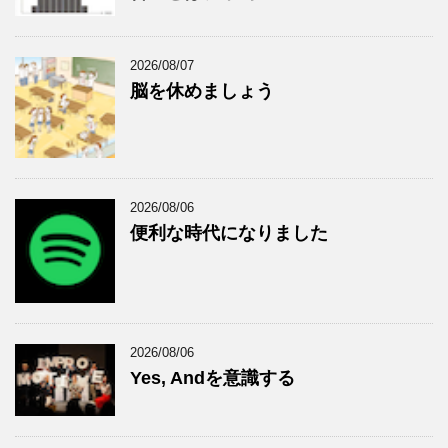
2026/08/07
脳を休めましょう
2026/08/06
便利な時代になりました
2026/08/06
Yes, Andを意識する