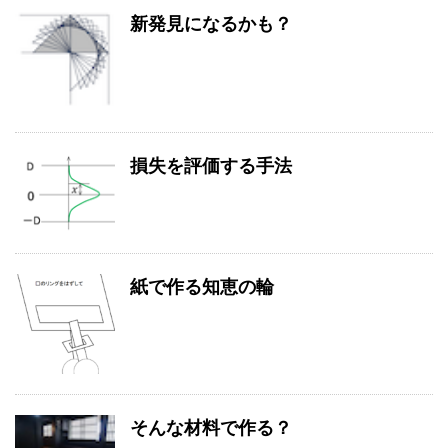
新発見になるかも？
損失を評価する手法
紙で作る知恵の輪
そんな材料で作る？