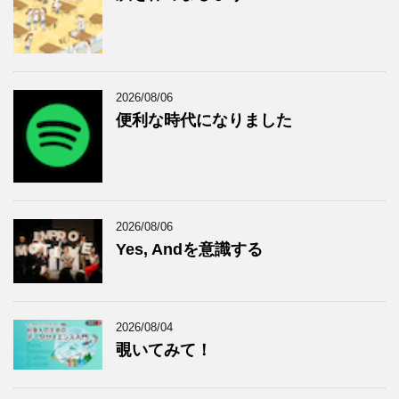
2026/08/06
便利な時代になりました
2026/08/06
Yes, Andを意識する
2026/08/04
覗いてみて！