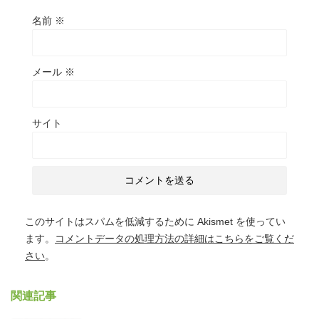
名前
※
メール
※
サイト
このサイトはスパムを低減するために Akismet を使ってい
ます。
コメントデータの処理方法の詳細はこちらをご覧くだ
さい
。
関連記事