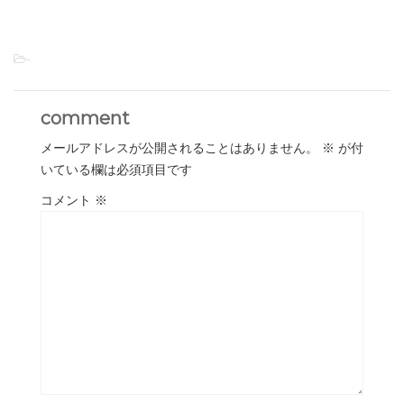
-
comment
メールアドレスが公開されることはありません。
※
が付
いている欄は必須項目です
コメント
※