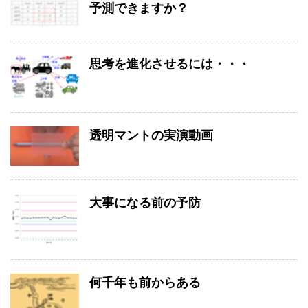
予測できますか？
思考を進化させるには・・・
透明マントの実演動画
大事になる前の予防
何千年も前からある