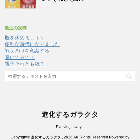
最近の投稿
脳を休めましょう
便利な時代になりました
Yes, Andを意識する
覗いてみて！
電子それとも紙？
進化するガラクタ
Evolving always!
Copyright© 進化するガラクタ , 2026 All Rights Reserved Powered by