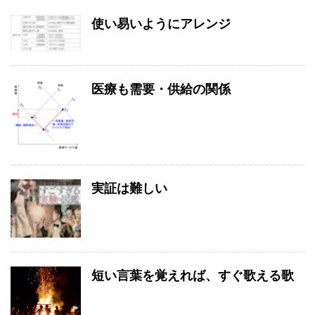
使い易いようにアレンジ
医療も需要・供給の関係
実証は難しい
短い言葉を覚えれば、すぐ歌える歌