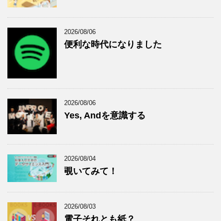
2026/08/06
便利な時代になりました
2026/08/06
Yes, Andを意識する
2026/08/04
覗いてみて！
2026/08/03
電子それとも紙？