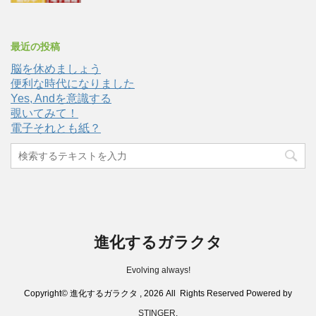
最近の投稿
脳を休めましょう
便利な時代になりました
Yes, Andを意識する
覗いてみて！
電子それとも紙？
進化するガラクタ
Evolving always!
Copyright© 進化するガラクタ , 2026 All Rights Reserved Powered by
STINGER
.