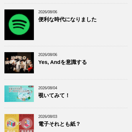
2026/08/06
便利な時代になりました
2026/08/06
Yes, Andを意識する
2026/08/04
覗いてみて！
2026/08/03
電子それとも紙？