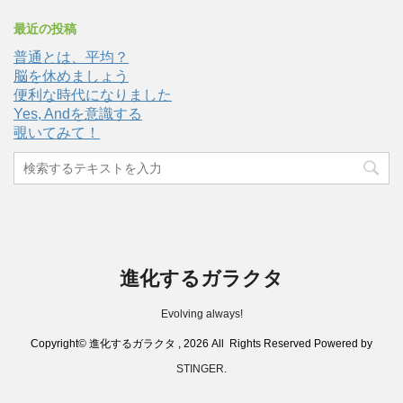
最近の投稿
普通とは、平均？
脳を休めましょう
便利な時代になりました
Yes, Andを意識する
覗いてみて！
進化するガラクタ
Evolving always!
Copyright© 進化するガラクタ , 2026 All Rights Reserved Powered by
STINGER
.