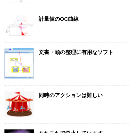
計量値のOC曲線
文書・頭の整理に有用なソフト
同時のアクションは難しい