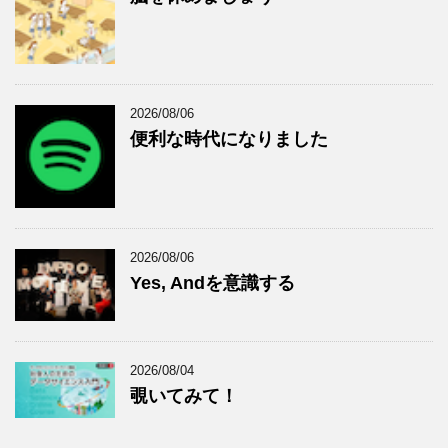
2026/08/06
便利な時代になりました
2026/08/06
Yes, Andを意識する
2026/08/04
覗いてみて！