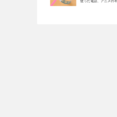
使った電話、アニメのキャ