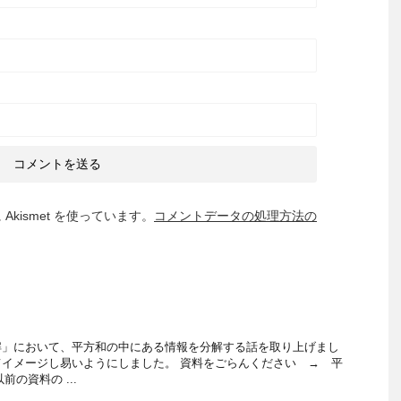
kismet を使っています。
コメントデータの処理方法の
解」において、平方和の中にある情報を分解する話を取り上げまし
イメージし易いようにしました。 資料をごらんください → 平
前の資料の ...