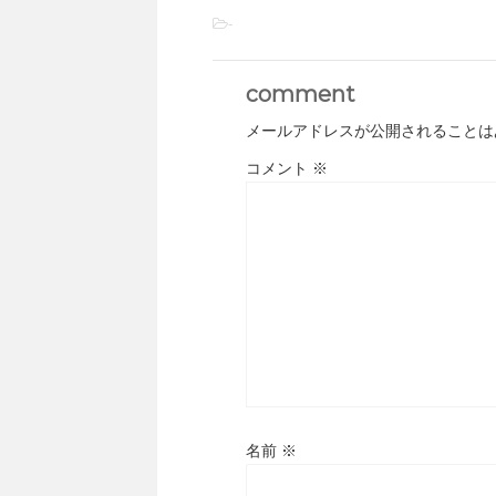
-
comment
メールアドレスが公開されることは
コメント
※
名前
※