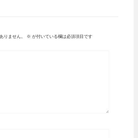
ありません。
※
が付いている欄は必須項目です