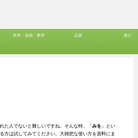
科学・技術・数学
品質
遊び
れた人でないと難しいですね。そんな時、「
みを
」とい
る方は試してみてください。大雑把な使い方を資料にま