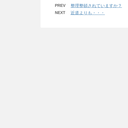
PREV
整理整頓されていますか？
NEXT
近道よりも・・・