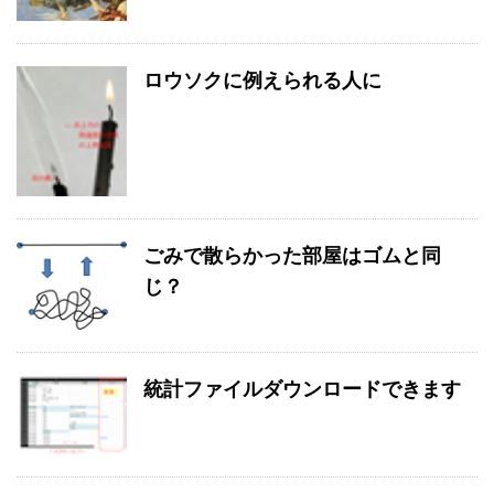
ロウソクに例えられる人に
ごみで散らかった部屋はゴムと同
じ？
統計ファイルダウンロードできます