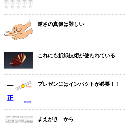
逆さの真似は難しい
これにも折紙技術が使われている
プレゼンにはインパクトが必要！！
まえがき から