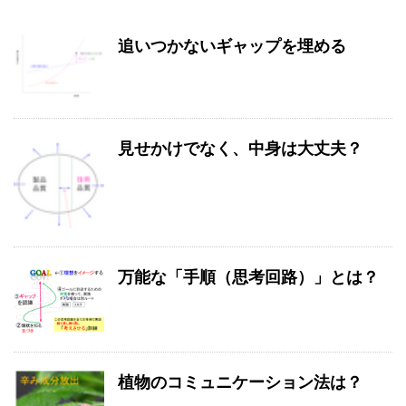
追いつかないギャップを埋める
見せかけでなく、中身は大丈夫？
万能な「手順（思考回路）」とは？
植物のコミュニケーション法は？