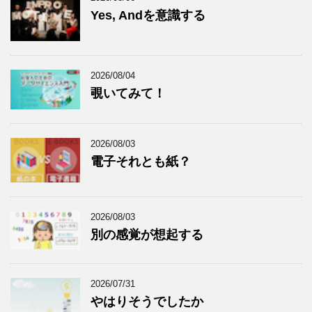
Yes, Andを意識する
2026/08/04
覗いてみて！
2026/08/03
電子それとも紙？
2026/08/03
別の感覚が想起する
2026/07/31
やはりそうでしたか