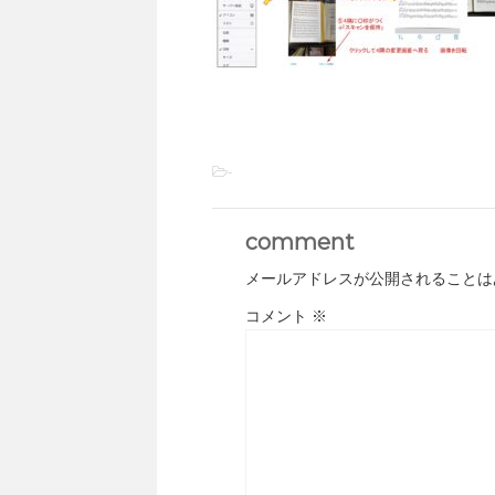
-
comment
メールアドレスが公開されることは
コメント
※