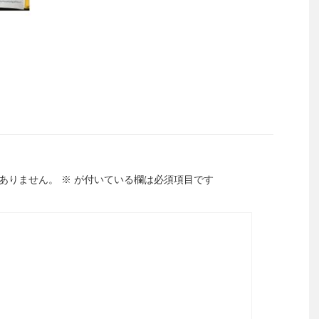
ありません。
※
が付いている欄は必須項目です