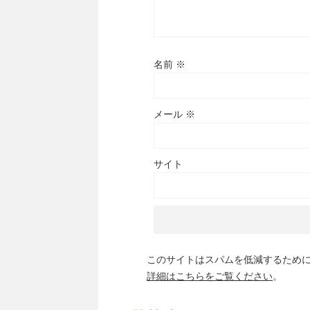
名前
※
メール
※
サイト
このサイトはスパムを低減するために A
詳細はこちらをご覧ください
。