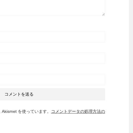
kismet を使っています。
コメントデータの処理方法の