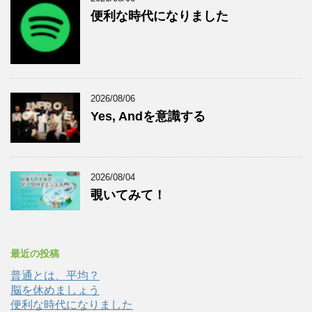
便利な時代になりました
2026/08/06
Yes, Andを意識する
2026/08/04
覗いてみて！
最近の投稿
普通とは、平均？
脳を休めましょう
便利な時代になりました