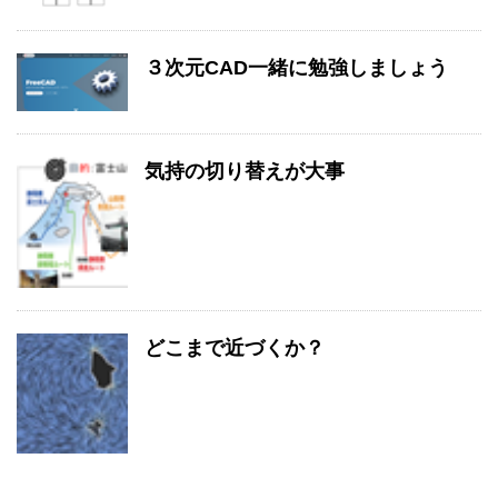
３次元CAD一緒に勉強しましょう
気持の切り替えが大事
どこまで近づくか？