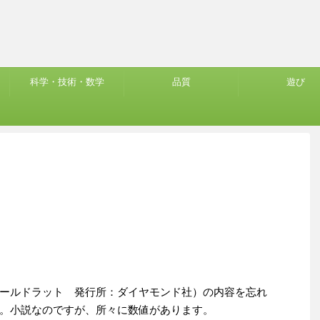
科学・技術・数学
品質
遊び
ールドラット 発行所：ダイヤモンド社）の内容を忘れ
。小説なのですが、所々に数値があります。