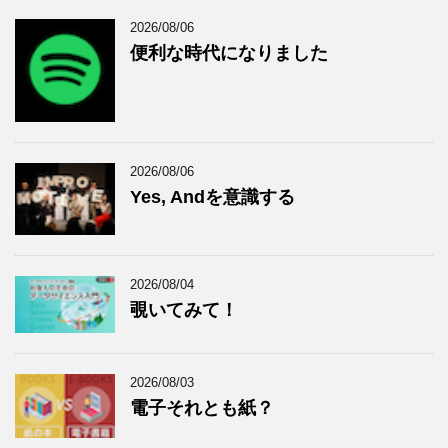
2026/08/06
便利な時代になりました
2026/08/06
Yes, Andを意識する
2026/08/04
覗いてみて！
2026/08/03
電子それとも紙？