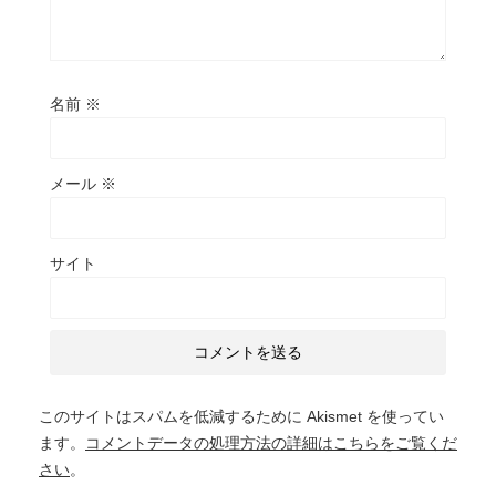
名前
※
メール
※
サイト
このサイトはスパムを低減するために Akismet を使ってい
ます。
コメントデータの処理方法の詳細はこちらをご覧くだ
さい
。