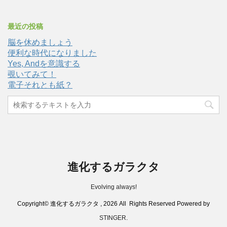
最近の投稿
脳を休めましょう
便利な時代になりました
Yes, Andを意識する
覗いてみて！
電子それとも紙？
進化するガラクタ
Evolving always!
Copyright© 進化するガラクタ , 2026 All Rights Reserved Powered by
STINGER
.