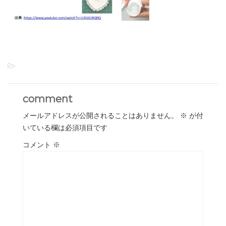
-
comment
メールアドレスが公開されることはありません。
※
が付
いている欄は必須項目です
コメント
※