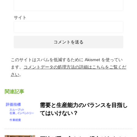
サイト
このサイトはスパムを低減するために Akismet を使ってい
ます。
コメントデータの処理方法の詳細はこちらをご覧くだ
さい
。
関連記事
需要と生産能力のバランスを目指し
てはいけない？