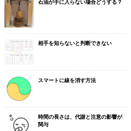
石油が手に入らない場合どうする？
相手を知らないと判断できない
スマートに線を消す方法
時間の長さは、代謝と注意の影響が
関与