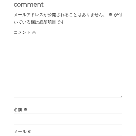
comment
メールアドレスが公開されることはありません。
※
が付
いている欄は必須項目です
コメント
※
名前
※
メール
※