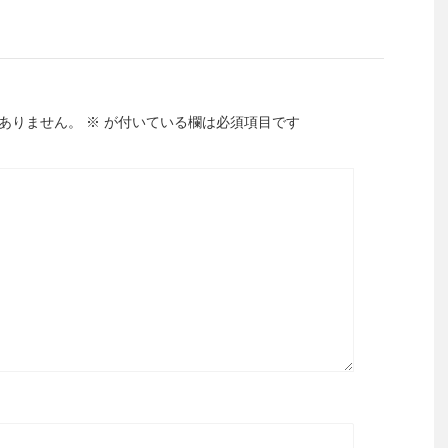
ありません。
※
が付いている欄は必須項目です