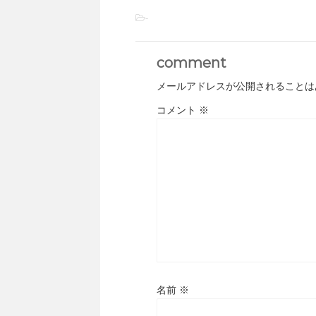
-
comment
メールアドレスが公開されることは
コメント
※
名前
※