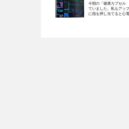
今朝の「健康カプセル
ていました。私もアッ
に指を押し当てると心電図