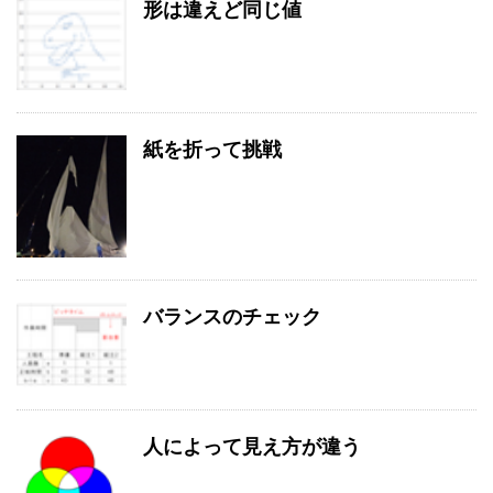
形は違えど同じ値
紙を折って挑戦
バランスのチェック
人によって見え方が違う