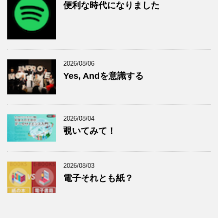
便利な時代になりました
2026/08/06
Yes, Andを意識する
2026/08/04
覗いてみて！
2026/08/03
電子それとも紙？