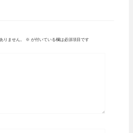
ありません。
※
が付いている欄は必須項目です