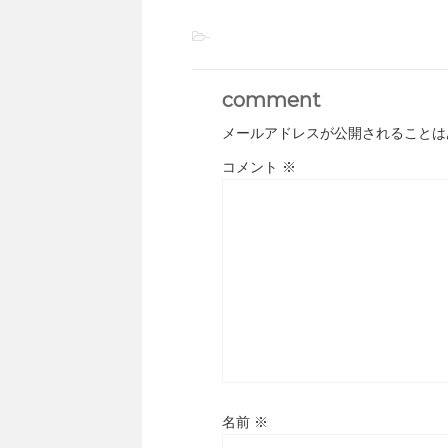
-
comment
メールアドレスが公開されることは
コメント
※
名前
※