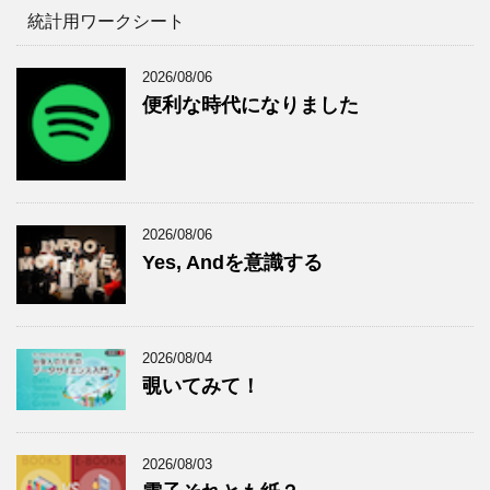
統計用ワークシート
2026/08/06
便利な時代になりました
2026/08/06
Yes, Andを意識する
2026/08/04
覗いてみて！
2026/08/03