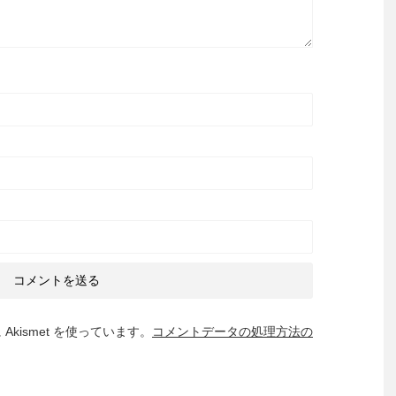
kismet を使っています。
コメントデータの処理方法の