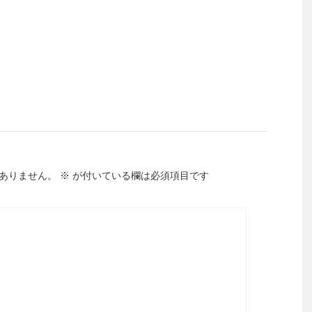
ありません。
※
が付いている欄は必須項目です