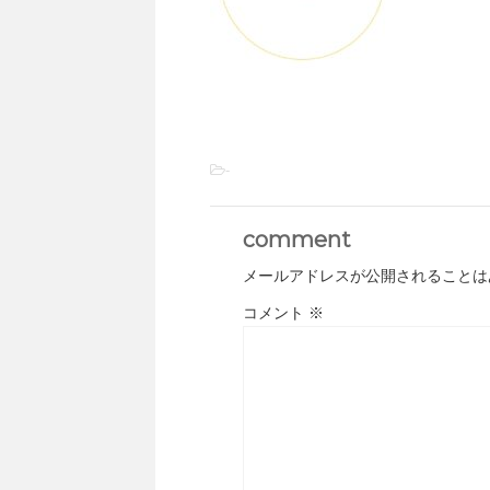
-
comment
メールアドレスが公開されることは
コメント
※