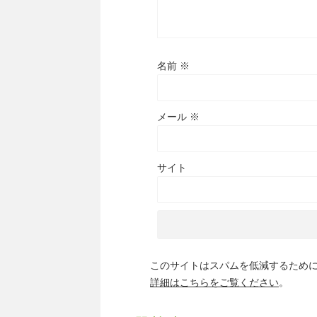
名前
※
メール
※
サイト
このサイトはスパムを低減するために A
詳細はこちらをご覧ください
。