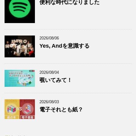
便利な時代になりました
2026/08/06
Yes, Andを意識する
2026/08/04
覗いてみて！
2026/08/03
電子それとも紙？