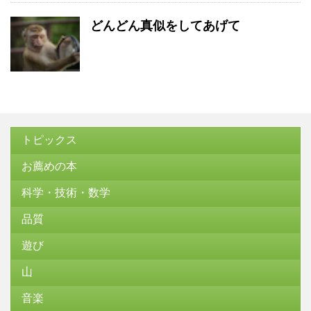
どんどん真似をしてあげて
トピックス
お薦めの本
科学・技術・数学
品質
遊び
山
音楽