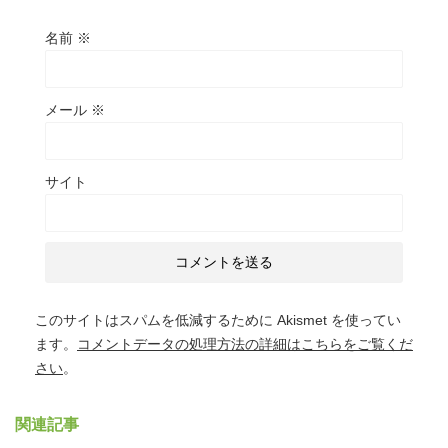
名前
※
メール
※
サイト
このサイトはスパムを低減するために Akismet を使ってい
ます。
コメントデータの処理方法の詳細はこちらをご覧くだ
さい
。
関連記事