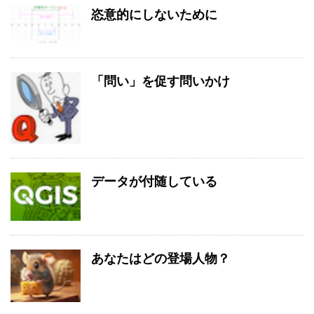
恣意的にしないために
「問い」を促す問いかけ
データが付随している
あなたはどの登場人物？