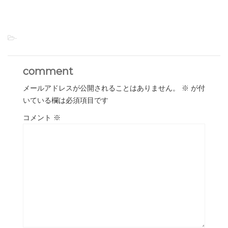
-
comment
メールアドレスが公開されることはありません。
※
が付
いている欄は必須項目です
コメント
※